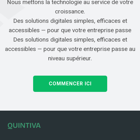
Nous mettons la technologie au service de votre
croissance.
Des solutions digitales simples, efficaces et
accessibles — pour que votre entreprise passe
Des solutions digitales simples, efficaces et
accessibles — pour que votre entreprise passe au
niveau supérieur.
COMMENCER ICI