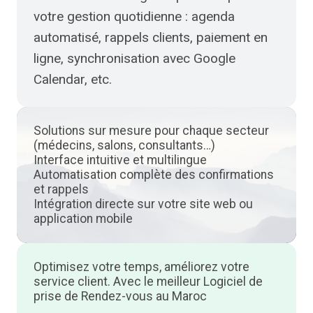
votre gestion quotidienne : agenda
automatisé, rappels clients, paiement en
ligne, synchronisation avec Google
Calendar, etc.
Solutions sur mesure pour chaque secteur
(médecins, salons, consultants…)
Interface intuitive et multilingue
Automatisation complète des confirmations
et rappels
Intégration directe sur votre site web ou
application mobile
Optimisez votre temps, améliorez votre
service client. Avec le meilleur Logiciel de
prise de Rendez-vous au Maroc