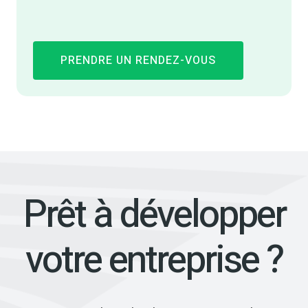
PRENDRE UN RENDEZ-VOUS
Prêt à développer
votre entreprise ?