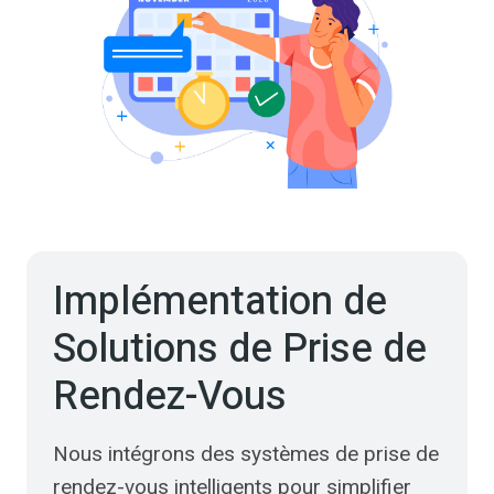
Implémentation de
Solutions de Prise de
Rendez-Vous
Nous intégrons des systèmes de prise de
rendez-vous intelligents pour simplifier