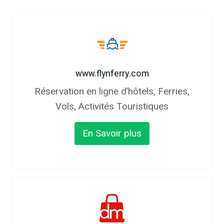
www.flynferry.com
Réservation en ligne d’hôtels, Ferries,
Vols, Activités Touristiques
En Savoir plus