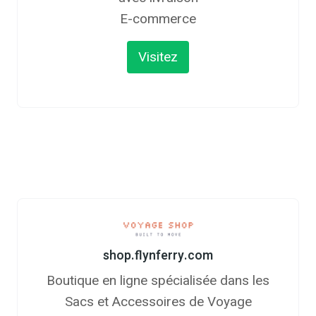
E-commerce
Visitez
shop.flynferry.com
Boutique en ligne spécialisée dans les
Sacs et Accessoires de Voyage