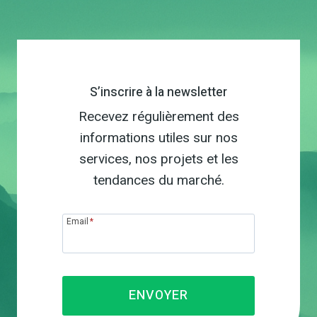
S’inscrire à la newsletter
Recevez régulièrement des
informations utiles sur nos
services, nos projets et les
tendances du marché.
Email
*
ENVOYER