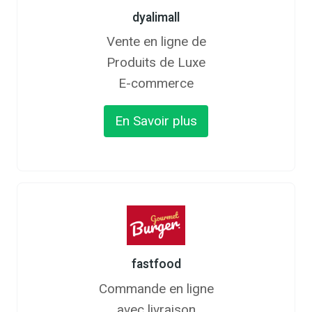
dyalimall
Vente en ligne de
Produits de Luxe
E-commerce
En Savoir plus
fastfood
Commande en ligne
avec livraison