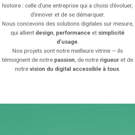
histoire : celle d’une entreprise qui a choisi d’évoluer,
d’innover et de se démarquer.
Nous concevons des solutions digitales sur mesure,
qui allient
design
,
performance
et
simplicité
d’usage
.
Nos projets sont notre meilleure vitrine — ils
témoignent de notre
passion
, de notre
rigueur
et de
notre
vision du digital accessible à tous
.