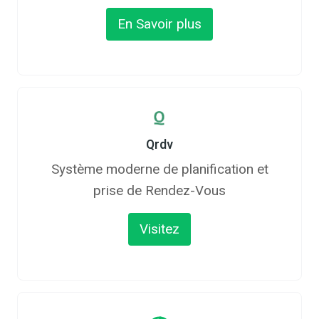
En Savoir plus
Qrdv
Système moderne de planification et
prise de Rendez-Vous
Visitez