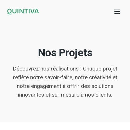
Aller
au
contenu
Nos Projets
Découvrez nos réalisations ! Chaque projet
reflète notre savoir-faire, notre créativité et
notre engagement à offrir des solutions
innovantes et sur mesure à nos clients.