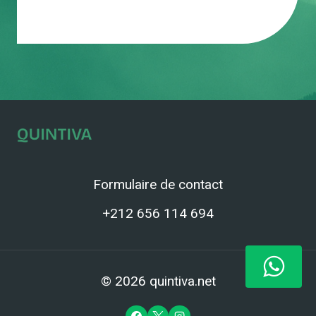
Formulaire de contact
+212 656 114 694
© 2026 quintiva.net