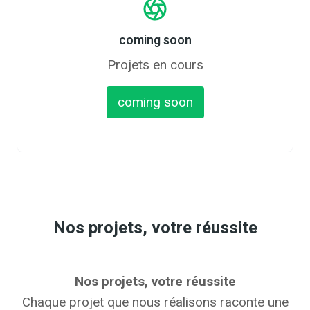
coming soon
Projets en cours
coming soon
Nos projets, votre réussite
Nos projets, votre réussite
Chaque projet que nous réalisons raconte une