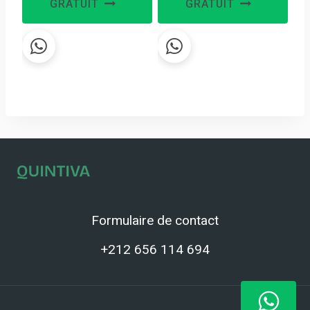
GRATUIT
GRATUIT
Formulaire de contact
+212 656 114 694