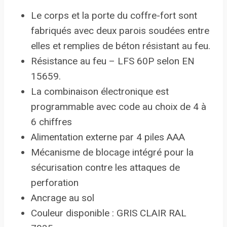
Le corps et la porte du coffre-fort sont
fabriqués avec deux parois soudées entre
elles et remplies de béton résistant au feu.
Résistance au feu – LFS 60P selon EN
15659.
La combinaison électronique est
programmable avec code au choix de 4 à
6 chiffres
Alimentation externe par 4 piles AAA
Mécanisme de blocage intégré pour la
sécurisation contre les attaques de
perforation
Ancrage au sol
Couleur disponible : GRIS CLAIR RAL