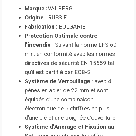
Marque :
VALBERG
Origine
: RUSSIE
Fabrication
: BULGARIE
Protection Optimale contre
l’incendie
: Suivant la norme LFS 60
min, en conformité avec les normes
directives de sécurité EN 15659 tel
qu’il est certifié par ECB-S.
Système de Verrouillage
: avec 4
pênes en acier de 22 mm et sont
équipés d’une combinaison
électronique de 6 chiffres en plus
d’une clé et une poignée d’ouverture.
Système d’Ancrage et Fixation au
Sol
: pour immobiliser le coffre