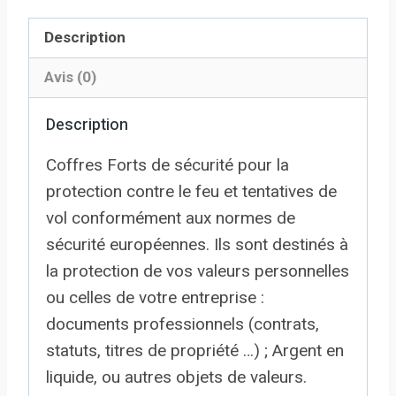
Description
Avis (0)
Description
Coffres Forts de sécurité pour la
protection contre le feu et tentatives de
vol conformément aux normes de
sécurité européennes. Ils sont destinés à
la protection de vos valeurs personnelles
ou celles de votre entreprise :
documents professionnels (contrats,
statuts, titres de propriété …) ; Argent en
liquide, ou autres objets de valeurs.