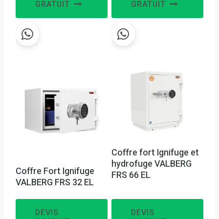
GRATUIT
GRATUIT
Coffre fort Ignifuge et
hydrofuge VALBERG
Coffre Fort Ignifuge
FRS 66 EL
VALBERG FRS 32 EL
DEVIS
DEVIS