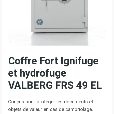
Coffre Fort Ignifuge
et hydrofuge
VALBERG FRS 49 EL
Conçus pour protéger les documents et
objets de valeur en cas de cambriolage.