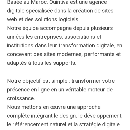
Basée au Maroc, Quintiva est une agence
digitale spécialisée dans la création de sites
web et des solutions logiciels
Notre équipe accompagne depuis plusieurs
années les entreprises, associations et
institutions dans leur transformation digitale, en
concevant des sites modernes, performants et
adaptés à tous les supports.
Notre objectif est simple : transformer votre
présence en ligne en un véritable moteur de
croissance.
Nous mettons en œuvre une approche
complète intégrant le design, le développement,
le référencement naturel et la stratégie digitale.