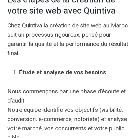
votre site web avec Quintiva
Chez Quintiva la création de site web au Maroc
suit un processus rigoureux, pensé pour
garantir la qualité et la performance du résultat
final.
Étude et analyse de vos besoins
Nous commençons par une phase d’écoute et
d’audit.
Notre équipe identifie vos objectifs (visibilité,
conversion, e-commerce, notoriété) et analyse
votre marché, vos concurrents et votre public
cible.