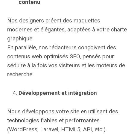
contenu
Nos designers créent des maquettes
modernes et élégantes, adaptées à votre charte
graphique.
En parallèle, nos rédacteurs conçoivent des
contenus web optimisés SEO, pensés pour
séduire à la fois vos visiteurs et les moteurs de
recherche.
Développement et intégration
Nous développons votre site en utilisant des
technologies fiables et performantes
(WordPress, Laravel, HTML5, API, etc.).