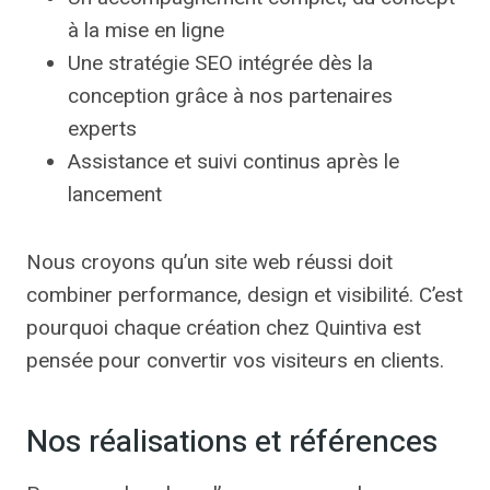
à la mise en ligne
Une stratégie SEO intégrée dès la
conception grâce à nos partenaires
experts
Assistance et suivi continus après le
lancement
Nous croyons qu’un site web réussi doit
combiner performance, design et visibilité. C’est
pourquoi chaque création chez Quintiva est
pensée pour convertir vos visiteurs en clients.
Nos réalisations et références