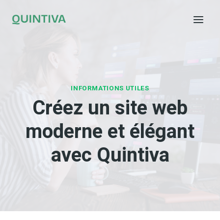
Aller
au
contenu
INFORMATIONS UTILES
Créez un site web
moderne et élégant
avec Quintiva