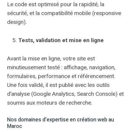
Le code est optimisé pour la rapidité, la
sécurité, et la compatibilité mobile (responsive
design).
Tests, validation et mise en ligne
Avant la mise en ligne, votre site est
minutieusement testé : affichage, navigation,
formulaires, performance et référencement.
Une fois validé, il est publié avec les outils
d’analyse (Google Analytics, Search Console) et
soumis aux moteurs de recherche.
Nos domaines d’expertise en création web au
Maroc