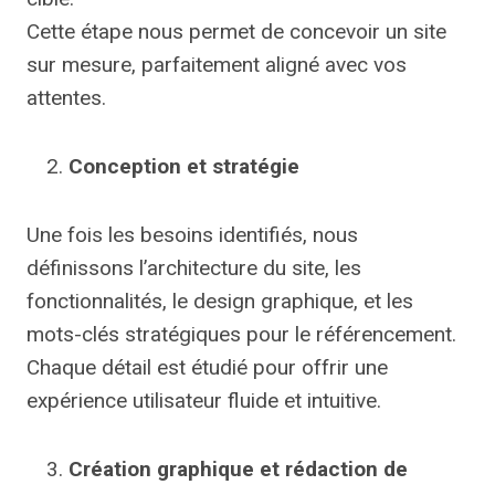
Cette étape nous permet de concevoir un site
sur mesure, parfaitement aligné avec vos
attentes.
Conception et stratégie
Une fois les besoins identifiés, nous
définissons l’architecture du site, les
fonctionnalités, le design graphique, et les
mots-clés stratégiques pour le référencement.
Chaque détail est étudié pour offrir une
expérience utilisateur fluide et intuitive.
Création graphique et rédaction de