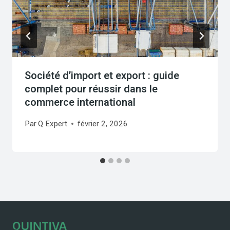
Société d’import et export : guide
complet pour réussir dans le
commerce international
Par
Q Expert
février 2, 2026