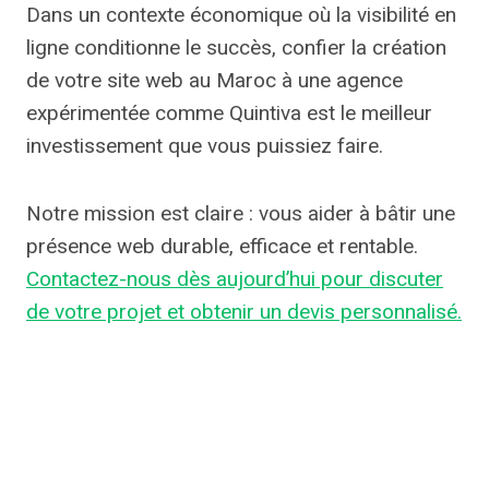
Dans un contexte économique où la visibilité en
ligne conditionne le succès, confier la création
de votre site web au Maroc à une agence
expérimentée comme Quintiva est le meilleur
investissement que vous puissiez faire.
Notre mission est claire : vous aider à bâtir une
présence web durable, efficace et rentable.
Contactez-nous dès aujourd’hui pour discuter
de votre projet et obtenir un devis personnalisé.