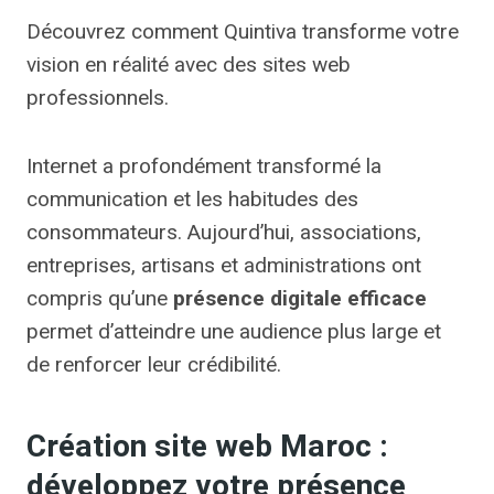
Découvrez comment Quintiva transforme votre
vision en réalité avec des sites web
professionnels.
Internet a profondément transformé la
communication et les habitudes des
consommateurs. Aujourd’hui, associations,
entreprises, artisans et administrations ont
compris qu’une
présence digitale efficace
permet d’atteindre une audience plus large et
de renforcer leur crédibilité.
Création site web Maroc :
développez votre présence