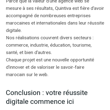
Parce que la valeur d’une agence web se
mesure à ses résultats, Quintiva est fière d’avoir
accompagné de nombreuses entreprises
marocaines et internationales dans leur réussite
digitale.
Nos réalisations couvrent divers secteurs :
commerce, industrie, éducation, tourisme,
santé, et bien d’autres.
Chaque projet est une nouvelle opportunité
d’innover et de valoriser le savoir-faire
marocain sur le web.
Conclusion : votre réussite
digitale commence ici