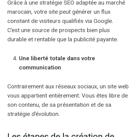
Grâce à une stratégie SEO adaptée au marché
marocain, votre site peut générer un flux
constant de visiteurs qualifiés via Google.
C’est une source de prospects bien plus
durable et rentable que la publicité payante.
Une liberté totale dans votre
communication
Contrairement aux réseaux sociaux, un site web
vous appartient entièrement. Vous êtes libre de
son contenu, de sa présentation et de sa
stratégie d’évolution.
Les étapes de la création de