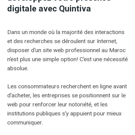
digitale avec Quintiva
Dans un monde où la majorité des interactions
et des recherches se déroulent sur Internet,
disposer d’un site web professionnel au Maroc
n’est plus une simple option! C’est une nécessité
absolue.
Les consommateurs recherchent en ligne avant
d’acheter, les entreprises se positionnent sur le
web pour renforcer leur notoriété, et les
institutions publiques s’y appuient pour mieux
communiquer.