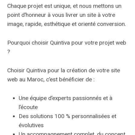
Chaque projet est unique, et nous mettons un
point d’honneur à vous livrer un site à votre
image, rapide, esthétique et orienté conversion.
Pourquoi choisir Quintiva pour votre projet web
?
Choisir Quintiva pour la création de votre site
web au Maroc, c’est bénéficier de :
Une équipe d’experts passionnés et à
l’écoute
Des solutions 100 % personnalisées et
évolutives
Un accompagnement complet, du concept