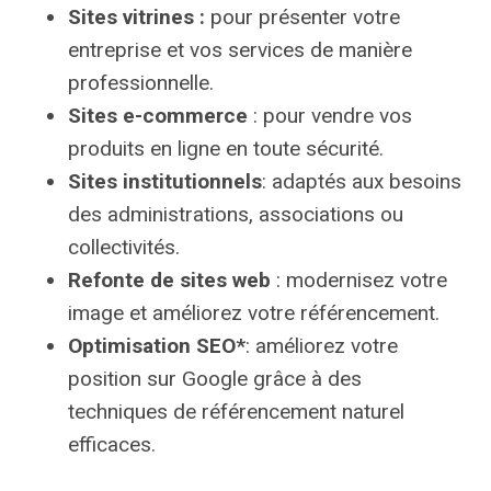
Sites vitrines :
pour présenter votre
entreprise et vos services de manière
professionnelle.
Sites e-commerce
: pour vendre vos
produits en ligne en toute sécurité.
Sites institutionnels
: adaptés aux besoins
des administrations, associations ou
collectivités.
Refonte de sites web
: modernisez votre
image et améliorez votre référencement.
Optimisation SEO*
: améliorez votre
position sur Google grâce à des
techniques de référencement naturel
efficaces.