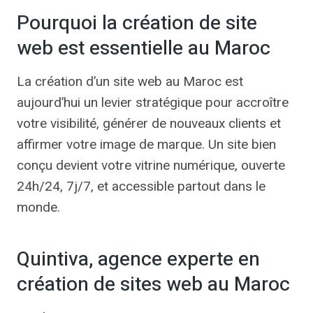
Pourquoi la création de site
web est essentielle au Maroc
La création d’un site web au Maroc est
aujourd’hui un levier stratégique pour accroître
votre visibilité, générer de nouveaux clients et
affirmer votre image de marque. Un site bien
conçu devient votre vitrine numérique, ouverte
24h/24, 7j/7, et accessible partout dans le
monde.
Quintiva, agence experte en
création de sites web au Maroc