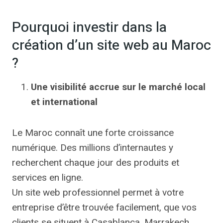
Pourquoi investir dans la
création d’un site web au Maroc
?
Une visibilité accrue sur le marché local
et international
Le Maroc connaît une forte croissance
numérique. Des millions d’internautes y
recherchent chaque jour des produits et
services en ligne.
Un site web professionnel permet à votre
entreprise d’être trouvée facilement, que vos
clients se situent à Casablanca, Marrakech,