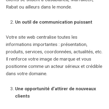
Rabat ou ailleurs dans le monde.
Un outil de communication puissant
Votre site web centralise toutes les
informations importantes : présentation,
produits, services, coordonnées, actualités, etc.
Il renforce votre image de marque et vous
positionne comme un acteur sérieux et crédible
dans votre domaine.
Une opportunité d’attirer de nouveaux
clients