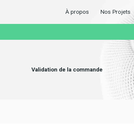
À propos
Nos Projets
Validation de la commande